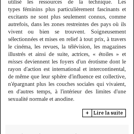
utilisé les ressources de la technique. Les
types féminins plus particulièrement fascinants et
excitants ne sont plus seulement connus, comme
autrefois, dans les zones restreintes des pays où ils
vivent ou bien se trouvent. Soigneusement
sélectionnées et mises en relief à tout prix, à travers
le cinéma, les revues, la télévision, les magazines
illustrés et ainsi de suite, actrices, « étoiles » et
misses
deviennent les foyers d'un érotisme dont le
rayon d'action est international et intercontinental,
de même que leur sphère d'influence est collective,
n'épargnant plus les couches sociales qui vivaient,
en d'autres temps, à l'intérieur des limites d'une
sexualité normale et anodine.
Lire la suite