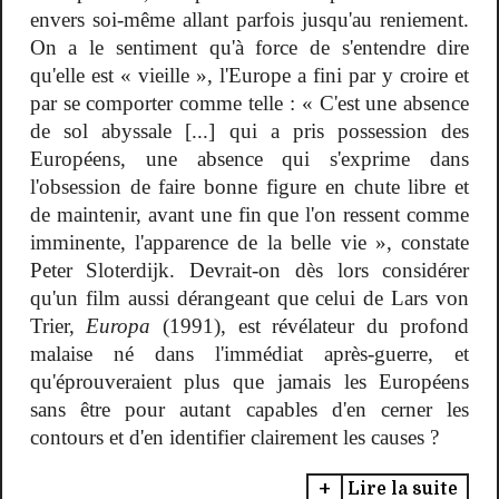
envers soi-même allant parfois jusqu'au reniement.
On a le sentiment qu'à force de s'entendre dire
qu'elle est « vieille », l'Europe a fini par y croire et
par se comporter comme telle : « C'est une absence
de sol abyssale [...] qui a pris possession des
Européens, une absence qui s'exprime dans
l'obsession de faire bonne figure en chute libre et
de maintenir, avant une fin que l'on ressent comme
imminente, l'apparence de la belle vie », constate
Peter Sloterdijk. Devrait-on dès lors considérer
qu'un film aussi dérangeant que celui de Lars von
Trier,
Europa
(1991), est révélateur du profond
malaise né dans l'immédiat après-guerre, et
qu'éprouveraient plus que jamais les Européens
sans être pour autant capables d'en cerner les
contours et d'en identifier clairement les causes ?
Lire la suite