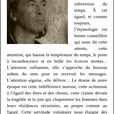
subversion du
temps. À cet
égard, et comme
toujours,
l’étymologie est
bonne conseillère
qui nous dit cette
attente, cette
attention, qui hausse la température du temps, le porte
à incandescence et en brûle les écorces mortes...
L’attention enflamme, elle s’approche du buisson
ardent du sens pour en recevoir les messages.
L’attention aiguise, elle délivre… Le drame de notre
époque est cette indifférence morose, cette acrimonie
à l’égard des êtres et des choses, cette crainte devant
la tragédie et la joie qui claquemure les hommes dans
leurs résidences sécurisées, au propre comme au
figuré. Cette servitude volontaire nous éloigne des