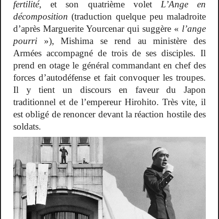
fertilité
, et son quatrième volet
L’Ange en
décomposition
(traduction quelque peu maladroite
d’après Marguerite Yourcenar qui suggère «
l’ange
pourri
»), Mishima se rend au ministère des
Armées accompagné de trois de ses disciples. Il
prend en otage le général commandant en chef des
forces d’autodéfense et fait convoquer les troupes.
Il y tient un discours en faveur du Japon
traditionnel et de l’empereur Hirohito. Très vite, il
est obligé de renoncer devant la réaction hostile des
soldats.