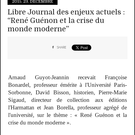
2015.
23. DÉCEMBRE
Libre Journal des enjeux actuels :
“René Guénon et la crise du
monde moderne”
SHARE
Arnaud Guyot-Jeannin recevait Françoise
Bonardel, professeur émérite à l'Université Paris-
Sorbonne, David Bisson, historien, Pierre-Marie
Sigaud, directeur de collection aux éditions
l'Harmattan et Jean Borella, professeur agrégé de
l'université, sur le thème : « René Guénon et la
crise du monde moderne ».