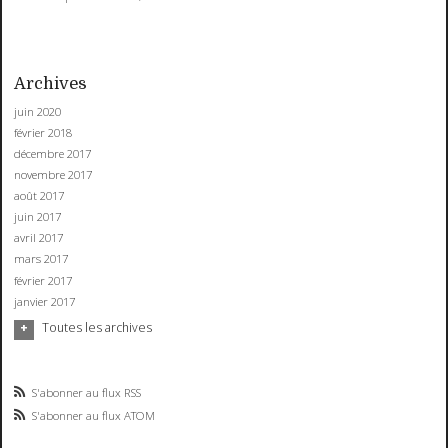
Archives
juin 2020
février 2018
décembre 2017
novembre 2017
août 2017
juin 2017
avril 2017
mars 2017
février 2017
janvier 2017
Toutes les archives
S'abonner au flux RSS
S'abonner au flux ATOM