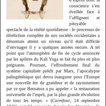
conscience s’est
éveillée face à
l’affligeant et
pitoyable
spectacle de la réalité quotidienne : le processus de
déréliction complète de nos sociétés occidentales a
désormais atteint un niveau qu’il était difficile
d’envisager il y a quelques années encore. A tel
point que l’atmosphère de fin de cycle annoncée
par les apôtres du Kali Yuga se fait de plus en plus
prégnante. Pourtant, l’effondrement final du
système capitaliste prédit par Marx, l’apocalypse
palingénésique qui devra inaugurer pour l’Europe
une nouvelle ère de grandeur et de rayonnement
par ce que Bernanos a pu appeler « la restauration
universelle de l’esprit, par la plus grande révolution
de tous les temps. » (
Carrefour
, 14 septembre