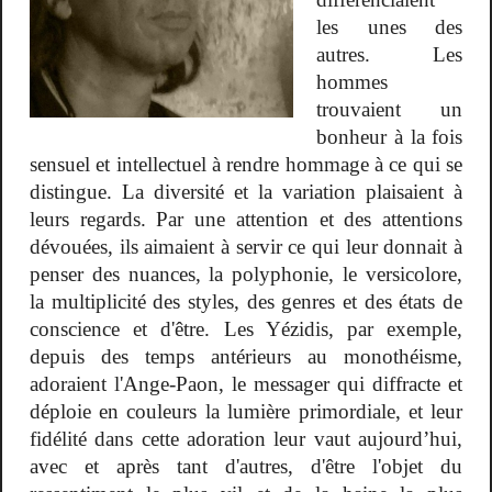
les unes des
autres. Les
hommes
trouvaient un
bonheur à la fois
sensuel et intellectuel à rendre hommage à ce qui se
distingue. La diversité et la variation plaisaient à
leurs regards. Par une attention et des attentions
dévouées, ils aimaient à servir ce qui leur donnait à
penser des nuances, la polyphonie, le versicolore,
la multiplicité des styles, des genres et des états de
conscience et d'être. Les Yézidis, par exemple,
depuis des temps antérieurs au monothéisme,
adoraient l'Ange-Paon, le messager qui diffracte et
déploie en couleurs la lumière primordiale, et leur
fidélité dans cette adoration leur vaut aujourd’hui,
avec et après tant d'autres, d'être l'objet du