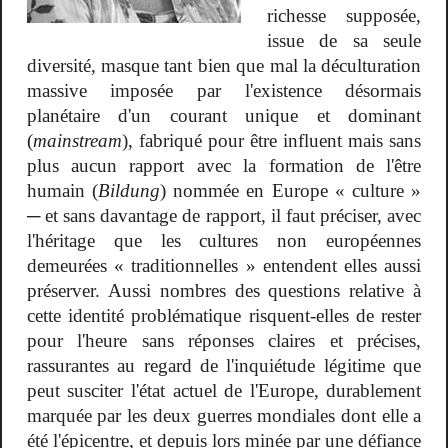
richesse supposée,
issue de sa seule
diversité, masque tant bien que mal la déculturation
massive imposée par l'existence désormais
planétaire d'un courant unique et dominant
(
mainstream
), fabriqué pour être influent mais sans
plus aucun rapport avec la formation de l'être
humain (
Bildung
) nommée en Europe « culture »
─ et sans davantage de rapport, il faut préciser, avec
l'héritage que les cultures non européennes
demeurées « traditionnelles » entendent elles aussi
préserver. Aussi nombres des questions relative à
cette identité problématique risquent-elles de rester
pour l'heure sans réponses claires et précises,
rassurantes au regard de l'inquiétude légitime que
peut susciter l'état actuel de l'Europe, durablement
marquée par les deux guerres mondiales dont elle a
été l'épicentre, et depuis lors minée par une défiance