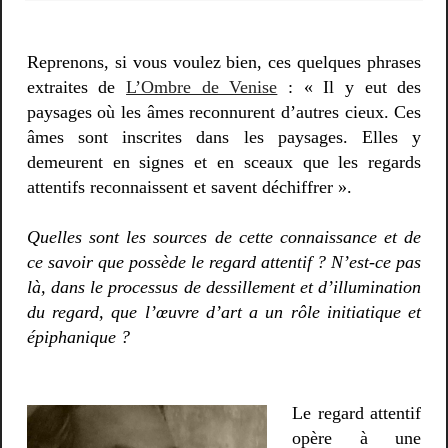
Reprenons, si vous voulez bien, ces quelques phrases
extraites de
L’Ombre de Venise
: « Il y eut des
paysages où les âmes reconnurent d’autres cieux. Ces
âmes sont inscrites dans les paysages. Elles y
demeurent en signes et en sceaux que les regards
attentifs reconnaissent et savent déchiffrer ».
Quelles sont les sources de cette connaissance et de
ce savoir que possède le regard attentif ? N’est-ce pas
là, dans le processus de dessillement et d’illumination
du regard, que l’œuvre d’art a un rôle initiatique et
épiphanique ?
Le regard attentif
opère à une