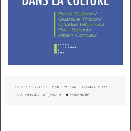
CATÉGORIES :
CULTURE
,
IDENTITÉ
,
MODERNITÉ
,
TRADITION
,
VIDÉOS
TAGS :
ARNAUD GUYOT-JEANNIN
0
COMMENTAIRE