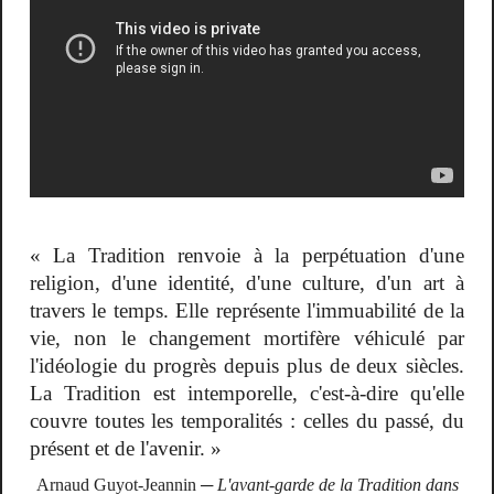
« La Tradition renvoie à la perpétuation d'une
religion, d'une identité, d'une culture, d'un art à
travers le temps. Elle représente l'immuabilité de la
vie, non le changement mortifère véhiculé par
l'idéologie du progrès depuis plus de deux siècles.
La Tradition est intemporelle, c'est-à-dire qu'elle
couvre toutes les temporalités : celles du passé, du
présent et de l'avenir. »
Arnaud Guyot-Jeannin ─
L'avant-garde de la Tradition dans