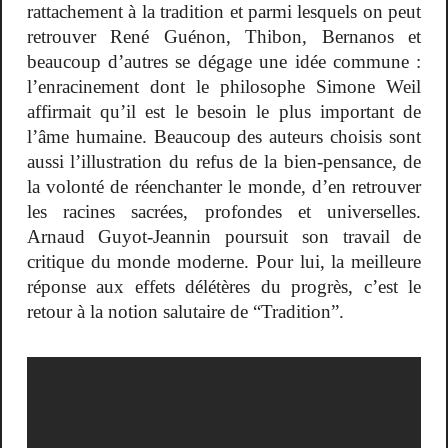
rattachement à la tradition et parmi lesquels on peut
retrouver René Guénon, Thibon, Bernanos et
beaucoup d’autres se dégage une idée commune :
l’enracinement dont le philosophe Simone Weil
affirmait qu’il est le besoin le plus important de
l’âme humaine. Beaucoup des auteurs choisis sont
aussi l’illustration du refus de la bien-pensance, de
la volonté de réenchanter le monde, d’en retrouver
les racines sacrées, profondes et universelles.
Arnaud Guyot-Jeannin poursuit son travail de
critique du monde moderne. Pour lui, la meilleure
réponse aux effets délétères du progrès, c’est le
retour à la notion salutaire de “Tradition”.