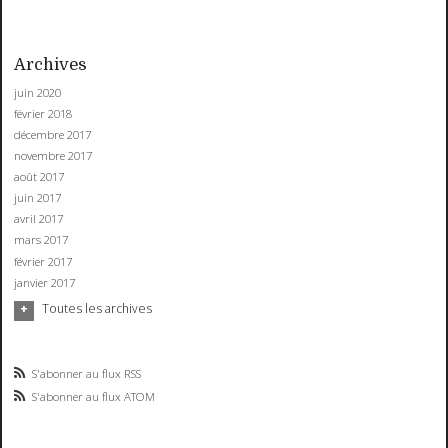
Archives
juin 2020
février 2018
décembre 2017
novembre 2017
août 2017
juin 2017
avril 2017
mars 2017
février 2017
janvier 2017
Toutes les archives
S'abonner au flux RSS
S'abonner au flux ATOM