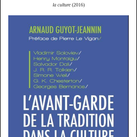
la culture
(2016)