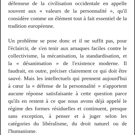
défenseur de la civilisation occidentale en appelle
souvent aux « valeurs de la personnalité », qu'il
considère comme un élément tout à fait essentiel de la
tradition européenne.
Un problème se pose donc et il ne suffit pas, pour
l'éclaircir, de s'en tenir aux arnaques faciles contre le
collectivisme, la mécanisation, la standardisation, et
la « désanimation » de l'existence moderne. Il
faudrait, en outre, préciser clairement ce qui doit être
sauvé. Mais les intellectuels qui prennent aujourd'hui
à cœur la « défense de la personnalité » n'apportent
aucune réponse satisfaisante à cette question parce
qu'ils en restent à ce que nous avons déjà appelé le
régime des formes résiduelles et continuent, presque
sans exception, à penser et à juger selon les
catégories du libéralisme, du droit naturel ou de
l'humanisme.