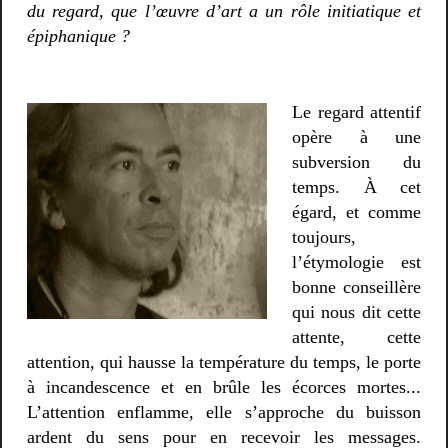
du regard, que l’œuvre d’art a un rôle initiatique et
épiphanique ?
Le regard attentif
opère à une
subversion du
temps. À cet
égard, et comme
toujours,
l’étymologie est
bonne conseillère
qui nous dit cette
attente, cette
attention, qui hausse la température du temps, le porte
à incandescence et en brûle les écorces mortes...
L’attention enflamme, elle s’approche du buisson
ardent du sens pour en recevoir les messages.