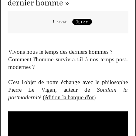
dernier homme »
SHARE
Vivons nous le temps des derniers hommes ?
Comment l'homme survivra-t-il à nos temps post-
modernes ?
C'est l'objet de notre échange avec le philosophe
Pierre Le Vigan
, auteur de
Soudain la
postmodernité
(
édition la barque d'or
).