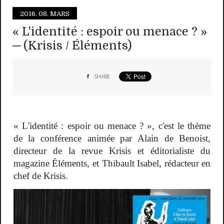
2016.
08. MARS
« L'identité : espoir ou menace ? »
─ (Krisis / Éléments)
SHARE
« L'identité : espoir ou menace ? », c'est le thème
de la conférence animée par Alain de Benoist,
directeur de la revue Krisis et éditorialiste du
magazine Éléments, et Thibault Isabel, rédacteur en
chef de Krisis.