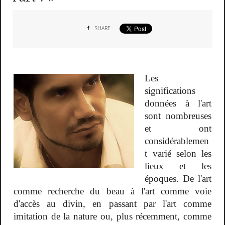
SHARE
Les
significations
données à l'art
sont nombreuses
et ont
considérablemen
t varié selon les
lieux et les
époques. De l'art
comme recherche du beau à l'art comme voie
d'accès au divin, en passant par l'art comme
imitation de la nature ou, plus récemment, comme