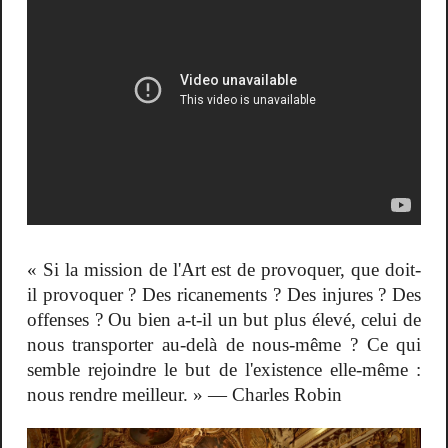
« Si la mission de l'Art est de provoquer, que doit-
il provoquer ? Des ricanements ? Des injures ? Des
offenses ? Ou bien a-t-il un but plus élevé, celui de
nous transporter au-delà de nous-même ? Ce qui
semble rejoindre le but de l'existence elle-même :
nous rendre meilleur. »
— Charles Robin