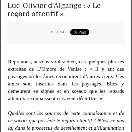
Luc-Olivier d'Algange : « Le
regard attentif »
SHARE
Reprenons, si vous voulez bien, ces quelques phrases
extraites de
L’Ombre de Venise
: « Il y eut des
paysages où les âmes reconnurent d’autres cieux. Ces
âmes sont inscrites dans les paysages. Elles y
demeurent en signes et en sceaux que les regards
attentifs reconnaissent et savent déchiffrer ».
Quelles sont les sources de cette connaissance et de
ce savoir que possède le regard attentif ? N’est-ce pas
là, dans le processus de dessillement et d’illumination