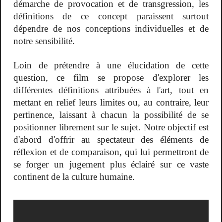
démarche de provocation et de transgression, les
définitions de ce concept paraissent surtout
dépendre de nos conceptions individuelles et de
notre sensibilité.
Loin de prétendre à une élucidation de cette
question, ce film se propose d'explorer les
différentes définitions attribuées à l'art, tout en
mettant en relief leurs limites ou, au contraire, leur
pertinence, laissant à chacun la possibilité de se
positionner librement sur le sujet. Notre objectif est
d'abord d'offrir au spectateur des éléments de
réflexion et de comparaison, qui lui permettront de
se forger un jugement plus éclairé sur ce vaste
continent de la culture humaine.