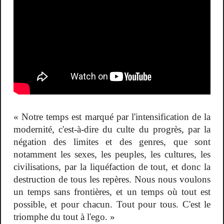
« Notre temps est marqué par l'intensification de la
modernité, c'est-à-dire du culte du progrès, par la
négation des limites et des genres, que sont
notamment les sexes, les peuples, les cultures, les
civilisations, par la liquéfaction de tout, et donc la
destruction de tous les repères. Nous nous voulons
un temps sans frontières, et un temps où tout est
possible, et pour chacun. Tout pour tous. C'est le
triomphe du tout à l'ego. »