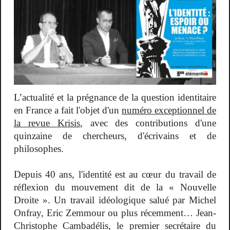
L’actualité et la prégnance de la question identitaire
en France a fait l'objet d'un
numéro exceptionnel de
la revue Krisis
, avec des contributions d'une
quinzaine de chercheurs, d'écrivains et de
philosophes.
Depuis 40 ans, l'identité est au cœur du travail de
réflexion du mouvement dit de la « Nouvelle
Droite ». Un travail idéologique salué par Michel
Onfray, Eric Zemmour ou plus récemment… Jean-
Christophe Cambadélis, le premier secrétaire du