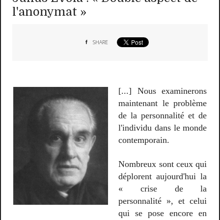
l'anonymat »
SHARE
[...] Nous examinerons
maintenant le problème
de la personnalité et de
l'individu dans le monde
contemporain.
Nombreux sont ceux qui
déplorent aujourd'hui la
« crise de la
personnalité », et celui
qui se pose encore en