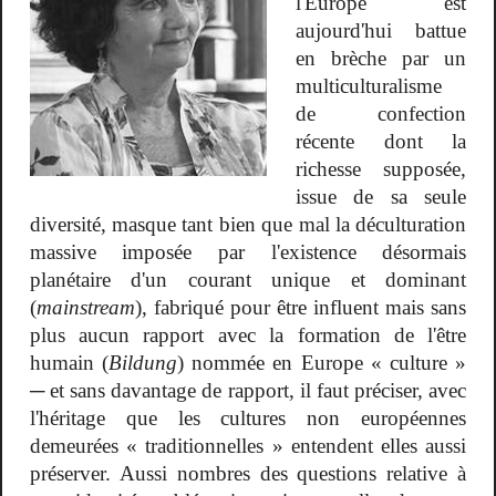
l'Europe est
aujourd'hui battue
en brèche par un
multiculturalisme
de confection
récente dont la
richesse supposée,
issue de sa seule
diversité, masque tant bien que mal la déculturation
massive imposée par l'existence désormais
planétaire d'un courant unique et dominant
(
mainstream
), fabriqué pour être influent mais sans
plus aucun rapport avec la formation de l'être
humain (
Bildung
) nommée en Europe « culture »
─ et sans davantage de rapport, il faut préciser, avec
l'héritage que les cultures non européennes
demeurées « traditionnelles » entendent elles aussi
préserver. Aussi nombres des questions relative à