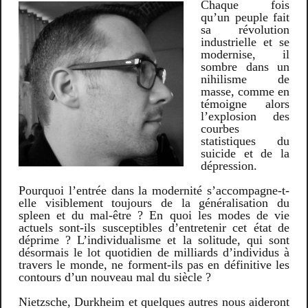
Chaque fois
qu’un peuple fait
sa révolution
industrielle et se
modernise, il
sombre dans un
nihilisme de
masse, comme en
témoigne alors
l’explosion des
courbes
statistiques du
suicide et de la
dépression.
Pourquoi l’entrée dans la modernité s’accompagne-t-
elle visiblement toujours de la généralisation du
spleen et du mal-être ? En quoi les modes de vie
actuels sont-ils susceptibles d’entretenir cet état de
déprime ? L’individualisme et la solitude, qui sont
désormais le lot quotidien de milliards d’individus à
travers le monde, ne forment-ils pas en définitive les
contours d’un nouveau mal du siècle ?
Nietzsche, Durkheim et quelques autres nous aideront