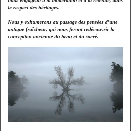
nous engageait à la modération et à la retenue, dans
le respect des héritages.
Nous y exhumerons au passage des pensées d’une
antique fraîcheur, qui nous feront redécouvrir la
conception ancienne du beau et du sacré.