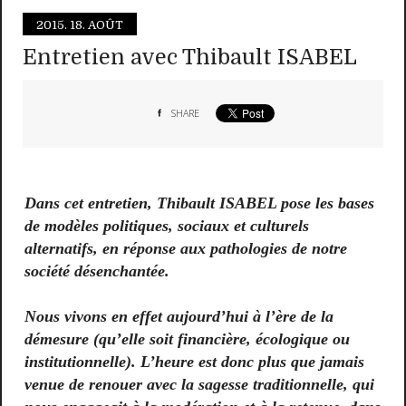
2015.
18. AOÛT
Entretien avec Thibault ISABEL
SHARE
Dans cet entretien, Thibault ISABEL pose les bases
de modèles politiques, sociaux et culturels
alternatifs, en réponse aux pathologies de notre
société désenchantée.
Nous vivons en effet aujourd’hui à l’ère de la
démesure (qu’elle soit financière, écologique ou
institutionnelle).
L’heure est donc plus que jamais
venue de renouer avec la sagesse traditionnelle, qui