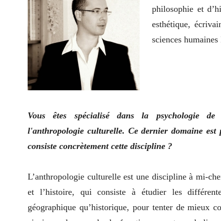
philosophie et d’h
esthétique, écriva
sciences humaines 
Vous êtes spécialisé dans la psychologie de l'
l'anthropologie culturelle. Ce dernier domaine es
consiste concrètement cette discipline ?
L’anthropologie culturelle est une discipline à mi-che
et l’histoire, qui consiste à étudier les différent
géographique qu’historique, pour tenter de mieux co