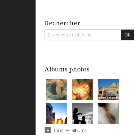
Rechercher
Albums photos
Tous les albums