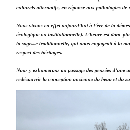
culturels alternatifs, en réponse aux pathologies de 
Nous vivons en effet aujourd’hui à l’ère de la démesu
écologique ou institutionnelle).
L’heure est donc plu
la sagesse traditionnelle, qui nous engageait à la mo
respect des héritages.
Nous y exhumerons au passage des pensées d’une ant
redécouvrir la conception ancienne du beau et du sa