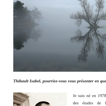
Thibault Isabel, pourriez-vous vous présenter en qu
Je suis né en 1978
des études de l