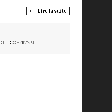
Lire la suite
NCE
0
COMMENTAIRE