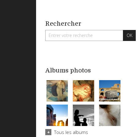
Rechercher
Albums photos
Tous les albums