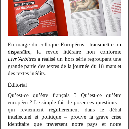
En marge du colloque
Européens : transmettre ou
disparaître
, la revue littéraire non conforme
Livr’Arbitres
a réalisé un hors série regroupant une
grande partie des textes de la journée du 18 mars et
des textes inédits.
Éditorial
Qu’est-ce qu’être français ? Qu’est-ce qu’être
européen ? Le simple fait de poser ces questions –
qui reviennent régulièrement dans le débat
intellectuel et politique – prouve la grave crise
identitaire que traversent notre pays et notre