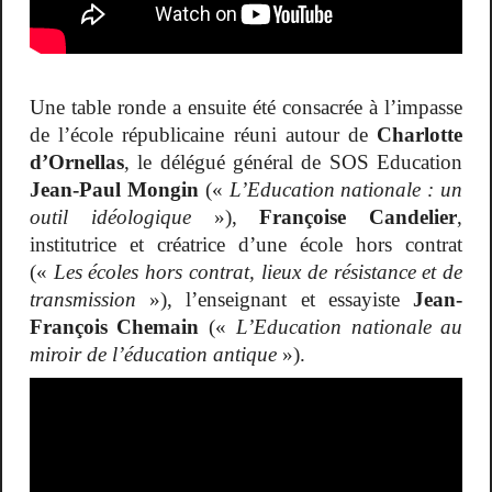
Une table ronde a ensuite été consacrée à l’impasse
de l’école républicaine réuni autour de
Charlotte
d’Ornellas
, le délégué général de SOS Education
Jean-Paul Mongin
(«
L’Education nationale : un
outil idéologique
»),
Françoise Candelier
,
institutrice et créatrice d’une école hors contrat
(«
Les écoles hors contrat, lieux de résistance et de
transmission
»), l’enseignant et essayiste
Jean-
François Chemain
(«
L’Education nationale au
miroir de l’éducation antique
»).