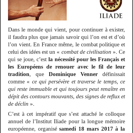
Dans le monde qui vient, pour continuer à exister,
il faudra plus que jamais savoir qui l’on est et d’où
l’on vient. En France même, le combat politique et
celui des idées est un «
combat de civilisation
». Ce
qui se joue, c’est
la nécessité pour les Français et
les Européens de renouer avec le fil de leur
tradition
, que
Dominique Venner
définissait
comme «
ce qui persévère et traverse le temps, ce
qui reste immuable et qui toujours peut renaître en
dépit des contours mouvants, des signes de reflux et
de déclin
».
C’est à cet impératif que s’est attaché le colloque
annuel de l’Institut Iliade pour la longue mémoire
européenne, organisé
samedi 18 mars 2017 à la