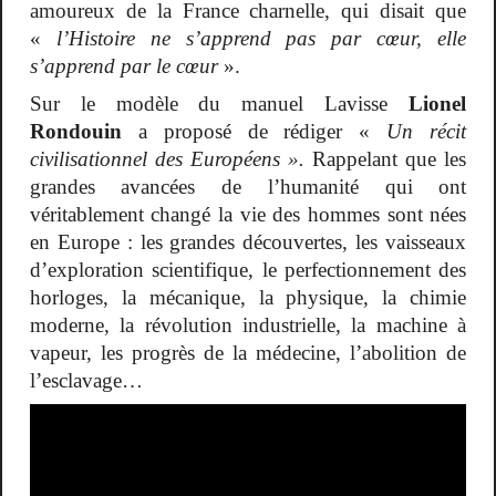
amoureux de la France charnelle, qui disait que
«
l’Histoire ne s’apprend pas par cœur, elle
s’apprend par le cœur
».
Sur le modèle du manuel Lavisse
Lionel
Rondouin
a proposé de rédiger «
Un récit
civilisationnel des Européens ».
Rappelant que les
grandes avancées de l’humanité qui ont
véritablement changé la vie des hommes sont nées
en Europe : les grandes découvertes, les vaisseaux
d’exploration scientifique, le perfectionnement des
horloges, la mécanique, la physique, la chimie
moderne, la révolution industrielle, la machine à
vapeur, les progrès de la médecine, l’abolition de
l’esclavage…