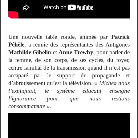
Une nouvelle table ronde, animée par
Patrick
Péhèle
, a réunie des représentantes des
Antigones
Mathilde Gibelin
et
Anne Trewby
, pour parler de
la femme, de son corps, de ses cycles, du foyer,
centre familial de la transmission quand il n’est pas
accaparé par le support de propagande et
d’abrutissement qu’est la télévision. «
Michéa nous
l’expliquait, le système éducatif enseigne
l’ignorance pour que nous restions
consommateur
s ».