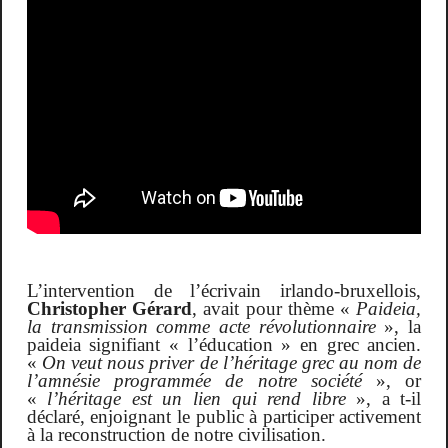
L’intervention de l’écrivain irlando-bruxellois,
Christopher Gérard
, avait pour thème «
Paideia,
la transmission comme acte révolutionnaire
», la
paideia signifiant « l’éducation » en grec ancien.
«
On veut nous priver de l’héritage grec au nom de
l’amnésie programmée de notre société
», or
«
l’héritage est un lien qui rend libre
», a t-il
déclaré, enjoignant le public à participer activement
à la reconstruction de notre civilisation.