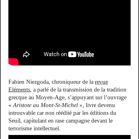
Fabien Niezgoda, chroniqueur de la
revue
Eléments
, a parlé de la transmission de la tradition
grecque au Moyen-Age, s’appuyant sur l’ouvrage
«
Aristote au Mont-St-Michel
», livre devenu
introuvable car non réédité par les éditions du
Seuil, capitulant en rase campagne devant le
terrorisme intellectuel.