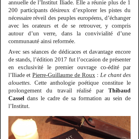
annuelle de l’Institut Iliade. Elle a réunie plus de 1
200 participants désireux d’explorer les pistes du
nécessaire réveil des peuples européens, d’échanger
avec les orateurs et de se retrouver, y compris
autour d’un verre, dans la convivialité d’une
communauté ainsi reformée.
Avec ses séances de dédicaces et davantage encore
de stands, l’édition 2017 fut l’occasion de présenter
en exclusivité l
e premier ouvrage co-édité par
l’Iliade et
Pierre-Guillaume de Roux
:
Le chant des
alouettes
. Cette anthologie poétique constitue le
prolongement du travail réalisé par
Thibaud
Cassel
dans le cadre de sa formation au sein de
l’Institut.