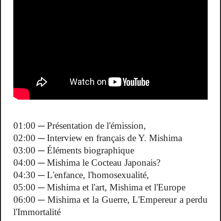
01:00 ─ Présentation de l'émission,
02:00 ─ Interview en français de Y. Mishima
03:00 ─ Éléments biographique
04:00 ─ Mishima le Cocteau Japonais?
04:30 ─ L'enfance, l'homosexualité,
05:00 ─ Mishima et l'art, Mishima et l'Europe
06:00 ─ Mishima et la Guerre, L'Empereur a perdu
l'Immortalité