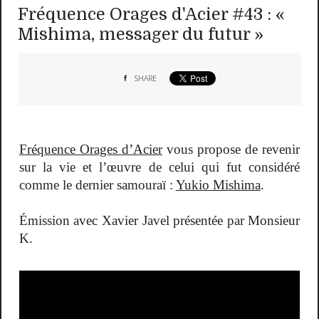
Fréquence Orages d'Acier #43 : «
Mishima, messager du futur »
SHARE
Fréquence Orages d’Acier
vous propose de revenir
sur la vie et l’œuvre de celui qui fut considéré
comme le dernier samouraï :
Yukio Mishima
.
Émission avec Xavier Javel présentée par Monsieur
K.