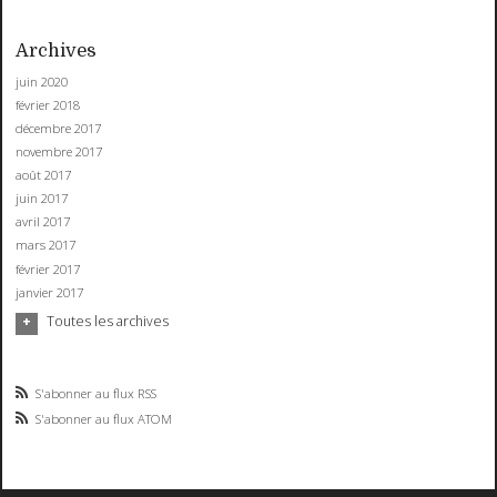
Archives
juin 2020
février 2018
décembre 2017
novembre 2017
août 2017
juin 2017
avril 2017
mars 2017
février 2017
janvier 2017
Toutes les archives
S'abonner au flux RSS
S'abonner au flux ATOM