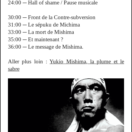
24:00 ─ Hall of shame / Pause musicale
30:00 ─ Front de la Contre-subversion
31:00 ─ Le sépuku de Michima
33:00 ─ La mort de Mishima
35:00 ─ Et maintenant ?
36:00 ─ Le message de Mishima.
Aller plus loin :
Yukio Mishima, la plume et le
sabre