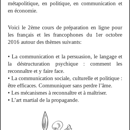
métapolitique, en politique, en communication et
en économie.
Voici le 2ème cours de préparation en ligne
pour
les français et les francophones
du 1er octobre
2016 autour des thèmes suivants:
• La communication et la persuasion, le langage et
la déstructuration psychique : comment les
reconnaître et y faire face.
• La communication sociale, culturelle et politique :
être efficaces. Communiquer sans perdre l’âme.
• Les mécanismes à reconnaître et à maîtriser.
• L’art martial de la propagande.