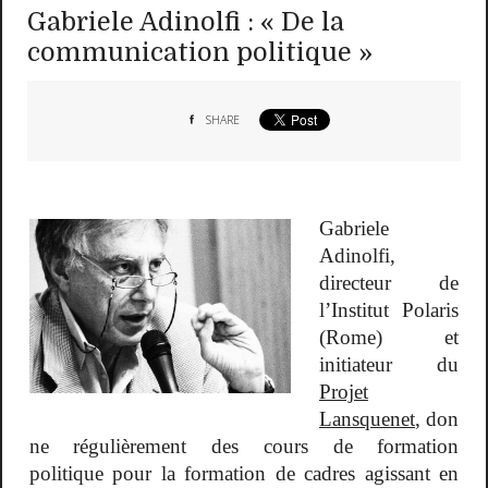
Gabriele Adinolfi : « De la
communication politique »
SHARE
Gabriele
Adinolfi,
directeur de
l’Institut Polaris
(Rome) et
initiateur du
Projet
Lansquenet
, don
ne régulièrement des cours de formation
politique pour la formation de cadres agissant en