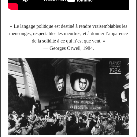
« Le langage politique est destiné à rendre vraisemblables les
mensonges, respectables les meurtres, et à donner l’apparence
de la solidité à ce qui n’est que vent. »
— Georges Orwell, 1984.