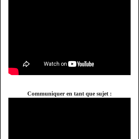
Communiquer en tant que sujet :