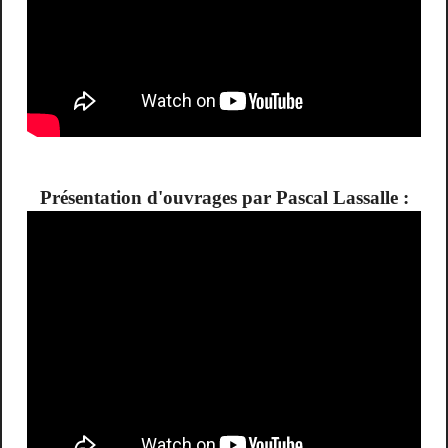
Présentation d'ouvrages par Pascal Lassalle :