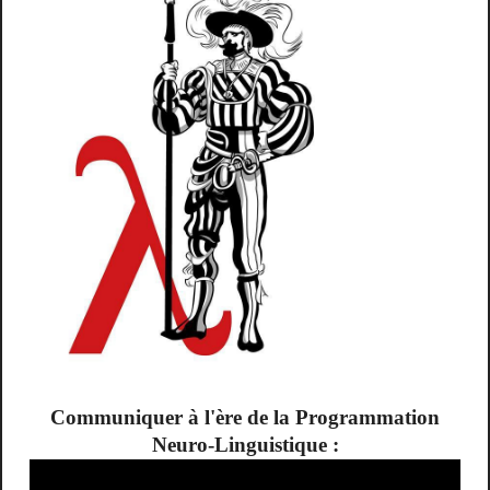
Communiquer à l'ère de la Programmation
Neuro-Linguistique :