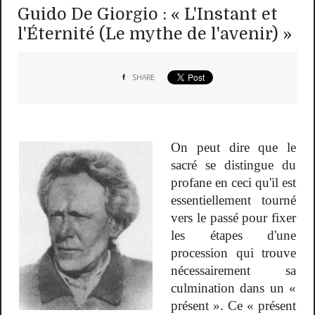
Guido De Giorgio : « L'Instant et
l'Éternité (Le mythe de l'avenir) »
SHARE
On peut dire que le
sacré se distingue du
profane en ceci qu'il est
essentiellement tourné
vers le passé pour fixer
les étapes d'une
procession qui trouve
nécessairement sa
culmination dans un «
présent ». Ce « présent