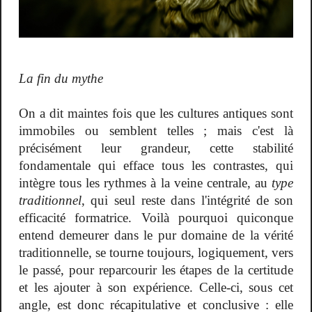
La fin du mythe
On a dit maintes fois que les cultures antiques sont
immobiles ou semblent telles ; mais c'est là
précisément leur grandeur, cette stabilité
fondamentale qui efface tous les contrastes, qui
intègre tous les rythmes à la veine centrale, au
type
traditionnel
, qui seul reste dans l'intégrité de son
efficacité formatrice. Voilà pourquoi quiconque
entend demeurer dans le pur domaine de la vérité
traditionnelle, se tourne toujours, logiquement, vers
le passé, pour reparcourir les étapes de la certitude
et les ajouter à son expérience. Celle-ci, sous cet
angle, est donc récapitulative et conclusive : elle