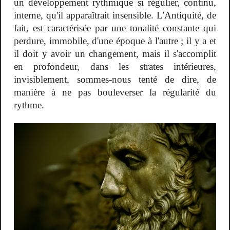
un développement rythmique si régulier, continu,
interne, qu'il apparaîtrait insensible. L'Antiquité, de
fait, est caractérisée par une tonalité constante qui
perdure, immobile, d'une époque à l'autre ; il y a et
il doit y avoir un changement, mais il s'accomplit
en profondeur, dans les strates intérieures,
invisiblement, sommes-nous tenté de dire, de
manière à ne pas bouleverser la régularité du
rythme.