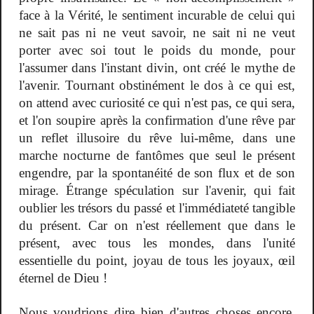
face à la Vérité, le sentiment incurable de celui qui
ne sait pas ni ne veut savoir, ne sait ni ne veut
porter avec soi tout le poids du monde, pour
l'assumer dans l'instant divin, ont créé le mythe de
l'avenir. Tournant obstinément le dos à ce qui est,
on attend avec curiosité ce qui n'est pas, ce qui sera,
et l'on soupire après la confirmation d'une rêve par
un reflet illusoire du rêve lui-même, dans une
marche nocturne de fantômes que seul le présent
engendre, par la spontanéité de son flux et de son
mirage. Étrange spéculation sur l'avenir, qui fait
oublier les trésors du passé et l'immédiateté tangible
du présent. Car on n'est réellement que dans le
présent, avec tous les mondes, dans l'unité
essentielle du point, joyau de tous les joyaux, œil
éternel de Dieu !
Nous voudrions dire bien d'autres choses encore,