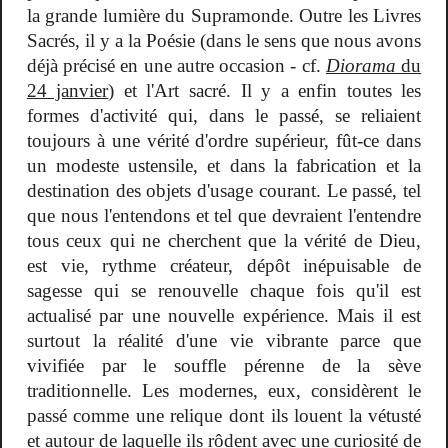
la grande lumière du Supramonde. Outre les Livres
Sacrés, il y a la Poésie (dans le sens que nous avons
déjà précisé en une autre occasion - cf.
Diorama
du
24 janvier
) et l'Art sacré. Il y a enfin toutes les
formes d'activité qui, dans le passé, se reliaient
toujours à une vérité d'ordre supérieur, fût-ce dans
un modeste ustensile, et dans la fabrication et la
destination des objets d'usage courant. Le passé, tel
que nous l'entendons et tel que devraient l'entendre
tous ceux qui ne cherchent que la vérité de Dieu,
est vie, rythme créateur, dépôt inépuisable de
sagesse qui se renouvelle chaque fois qu'il est
actualisé par une nouvelle expérience. Mais il est
surtout la réalité d'une vie vibrante parce que
vivifiée par le souffle pérenne de la sève
traditionnelle. Les modernes, eux, considèrent le
passé comme une relique dont ils louent la vétusté
et autour de laquelle ils rôdent avec une curiosité de