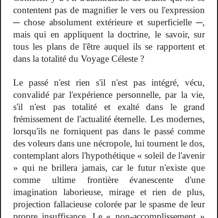
contentent pas de magnifier le vers ou l'expression
─ chose absolument extérieure et superficielle ─,
mais qui en appliquent la doctrine, le savoir, sur
tous les plans de l'être auquel ils se rapportent et
dans la totalité du Voyage Céleste ?
Le passé n'est rien s'il n'est pas intégré, vécu,
convalidé par l'expérience personnelle, par la vie,
s'il n'est pas totalité et exalté dans le grand
frémissement de l'actualité éternelle. Les modernes,
lorsqu'ils ne forniquent pas dans le passé comme
des voleurs dans une nécropole, lui tournent le dos,
contemplant alors l'hypothétique « soleil de l'avenir
» qui ne brillera jamais, car le futur n'existe que
comme ultime frontière évanescente d'une
imagination laborieuse, mirage et rien de plus,
projection fallacieuse colorée par le spasme de leur
propre insuffisance. Le « non-accomplissement »