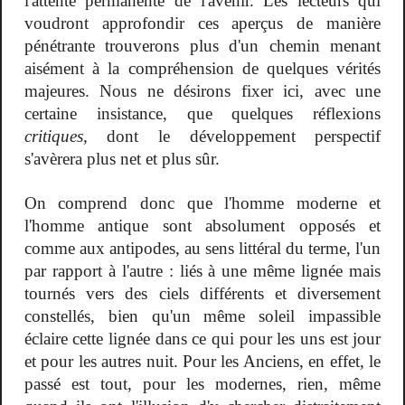
l'attente permanente de l'avenir. Les lecteurs qui
voudront approfondir ces aperçus de manière
pénétrante trouverons plus d'un chemin menant
aisément à la compréhension de quelques vérités
majeures. Nous ne désirons fixer ici, avec une
certaine insistance, que quelques réflexions
critiques
, dont le développement perspectif
s'avèrera plus net et plus sûr.
On comprend donc que l'homme moderne et
l'homme antique sont absolument opposés et
comme aux antipodes, au sens littéral du terme, l'un
par rapport à l'autre : liés à une même lignée mais
tournés vers des ciels différents et diversement
constellés, bien qu'un même soleil impassible
éclaire cette lignée dans ce qui pour les uns est jour
et pour les autres nuit. Pour les Anciens, en effet, le
passé est tout, pour les modernes, rien, même