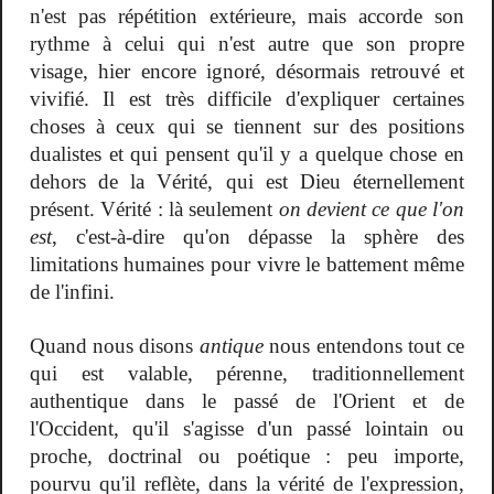
n'est pas répétition extérieure, mais accorde son
rythme à celui qui n'est autre que son propre
visage, hier encore ignoré, désormais retrouvé et
vivifié. Il est très difficile d'expliquer certaines
choses à ceux qui se tiennent sur des positions
dualistes et qui pensent qu'il y a quelque chose en
dehors de la Vérité, qui est Dieu éternellement
présent. Vérité : là seulement
on devient ce que l'on
est
, c'est-à-dire qu'on dépasse la sphère des
limitations humaines pour vivre le battement même
de l'infini.
Quand nous disons
antique
nous entendons tout ce
qui est valable, pérenne, traditionnellement
authentique dans le passé de l'Orient et de
l'Occident, qu'il s'agisse d'un passé lointain ou
proche, doctrinal ou poétique : peu importe,
pourvu qu'il reflète, dans la vérité de l'expression,