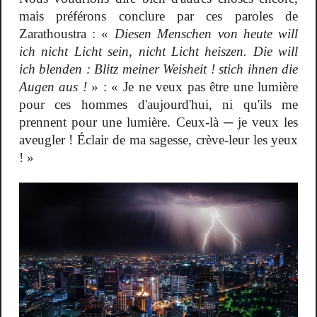
mais préférons conclure par ces paroles de
Zarathoustra : «
Diesen Menschen von heute will
ich nicht Licht sein, nicht Licht heiszen. Die will
ich blenden : Blitz meiner Weisheit ! stich ihnen die
Augen aus !
» : « Je ne veux pas être une lumière
pour ces hommes d'aujourd'hui, ni qu'ils me
prennent pour une lumière. Ceux-là ─ je veux les
aveugler ! Éclair de ma sagesse, crève-leur les yeux
! »