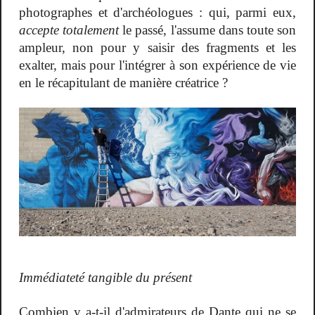
photographes et d'archéologues : qui, parmi eux,
accepte totalement
le passé, l'assume dans toute son
ampleur, non pour y saisir des fragments et les
exalter, mais pour l'intégrer à son expérience de vie
en le récapitulant de manière créatrice ?
Immédiateté tangible du présent
Combien y a-t-il d'admirateurs de Dante qui ne se