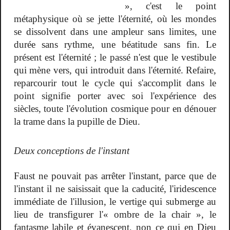
», c'est le point
métaphysique où se jette l'éternité, où les mondes
se dissolvent dans une ampleur sans limites, une
durée sans rythme, une béatitude sans fin. Le
présent est l'éternité ; le passé n'est que le vestibule
qui mène vers, qui introduit dans l'éternité. Refaire,
reparcourir tout le cycle qui s'accomplit dans le
point signifie porter avec soi l'expérience des
siècles, toute l'évolution cosmique pour en dénouer
la trame dans la pupille de Dieu.
Deux conceptions de l'instant
Faust ne pouvait pas arrêter l'instant, parce que de
l'instant il ne saisissait que la caducité, l'iridescence
immédiate de l'illusion, le vertige qui submerge au
lieu de transfigurer l'« ombre de la chair », le
fantasme labile et évanescent, non ce qui en Dieu