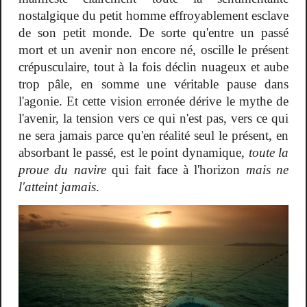
nostalgique du petit homme effroyablement esclave
de son petit monde. De sorte qu'entre un passé
mort et un avenir non encore né, oscille le présent
crépusculaire, tout à la fois déclin nuageux et aube
trop pâle, en somme une véritable pause dans
l'agonie. Et cette vision erronée dérive le mythe de
l'avenir, la tension vers ce qui n'est pas, vers ce qui
ne sera jamais parce qu'en réalité seul le présent, en
absorbant le passé, est le point dynamique,
toute la
proue du navire
qui fait face à l'horizon
mais ne
l'atteint jamais
.