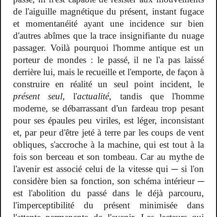
de l'aiguille magnétique du présent, instant fugace
et momentanéité ayant une incidence sur bien
d'autres abîmes que la trace insignifiante du nuage
passager. Voilà pourquoi l'homme antique est un
porteur de mondes : le passé, il ne l'a pas laissé
derrière lui, mais le recueille et l'emporte, de façon à
construire en réalité un seul point incident, le
présent seul
, l'
actualité
, tandis que l'homme
moderne, se débarrassant d'un fardeau trop pesant
pour ses épaules peu viriles, est léger, inconsistant
et, par peur d'être jeté à terre par les coups de vent
obliques, s'accroche à la machine, qui est tout à la
fois son berceau et son tombeau. Car au mythe de
l'avenir est associé celui de la vitesse qui ─ si l'on
considère bien sa fonction, son schéma intérieur ─
est l'abolition du passé dans le déjà parcouru,
l'imperceptibilité du présent minimisée dans