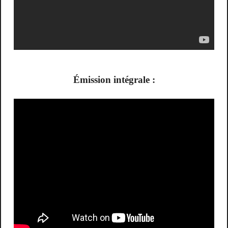
Émission intégrale :