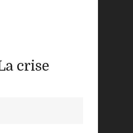
La crise