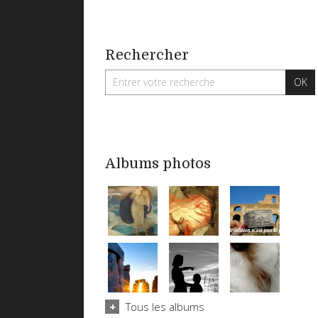
Rechercher
Albums photos
Tous les albums