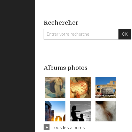
Rechercher
Albums photos
Tous les albums