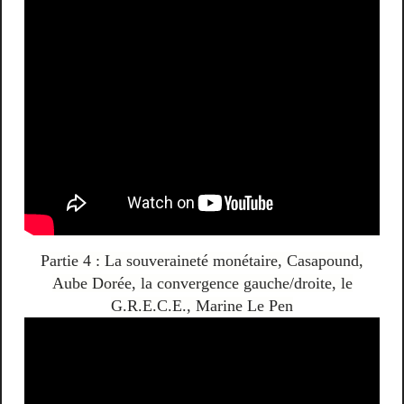
Partie 4 : La souveraineté monétaire, Casapound,
Aube Dorée, la convergence gauche/droite, le
G.R.E.C.E., Marine Le Pen