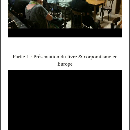
Partie 1 : Présentation du livre & corporatisme en
Europe