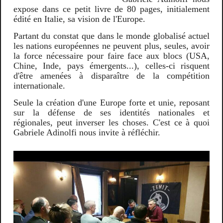
expose dans ce petit livre de 80 pages, initialement
édité en Italie, sa vision de l'Europe.
Partant du constat que dans le monde globalisé actuel
les nations européennes ne peuvent plus, seules, avoir
la force nécessaire pour faire face aux blocs (USA,
Chine, Inde, pays émergents...), celles-ci risquent
d'être amenées à disparaître de la compétition
internationale.
Seule la création d'une Europe forte et unie, reposant
sur la défense de ses identités nationales et
régionales, peut inverser les choses. C'est ce à quoi
Gabriele Adinolfi nous invite à réfléchir.