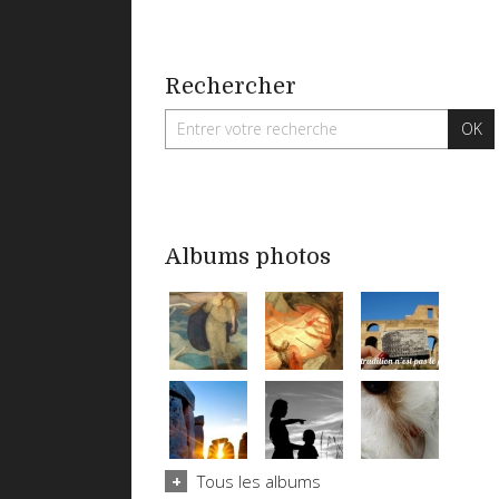
Rechercher
Albums photos
Tous les albums