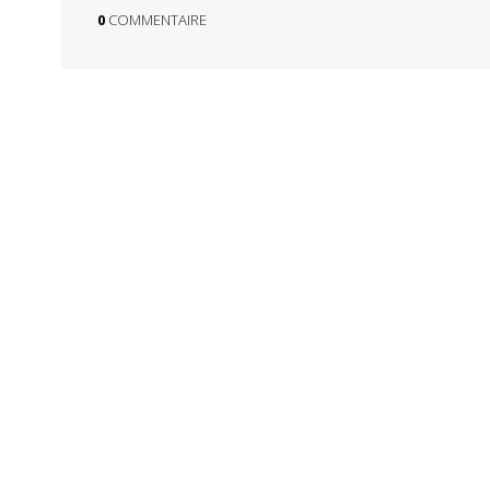
0
COMMENTAIRE