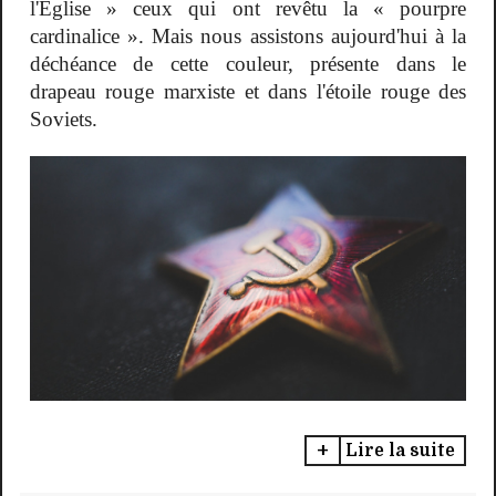
l'Église » ceux qui ont revêtu la « pourpre
cardinalice ». Mais nous assistons aujourd'hui à la
déchéance de cette couleur, présente dans le
drapeau rouge marxiste et dans l'étoile rouge des
Soviets.
Lire la suite