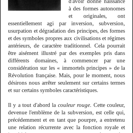
d'avoir donné naissance
à des formes autonomes
et originales, ont
essentiellement agi par inversion, subversion,
usurpation et dégradation des principes, des formes
et des symboles propres aux civilisations et régimes
antérieurs, de caractère traditionnel. Cela pourrait
être aisément illustré par des exemples pris dans
différents domaines, à commencer par une
considération sur les « immortels principes » de la
Révolution française. Mais, pour le moment, nous
désirons nous arrêter seulement sur certains termes
et sur certains symboles caractéristiques.
Il y a tout d'abord la
couleur rouge
. Cette couleur,
devenue l'emblème de la subversion, est celle qui,
précédemment et en tant que pourpre, a entretenu
une relation récurrente avec la fonction royale et