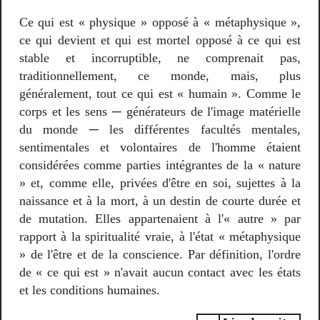
Ce qui est « physique » opposé à « métaphysique »,
ce qui devient et qui est mortel opposé à ce qui est
stable et incorruptible, ne comprenait pas,
traditionnellement, ce monde, mais, plus
généralement, tout ce qui est « humain ». Comme le
corps et les sens ─ générateurs de l'image matérielle
du monde ─ les différentes facultés mentales,
sentimentales et volontaires de l'homme étaient
considérées comme parties intégrantes de la « nature
» et, comme elle, privées d'être en soi, sujettes à la
naissance et à la mort, à un destin de courte durée et
de mutation. Elles appartenaient à l'« autre » par
rapport à la spiritualité vraie, à l'état « métaphysique
» de l'être et de la conscience. Par définition, l'ordre
de « ce qui est » n'avait aucun contact avec les états
et les conditions humaines.