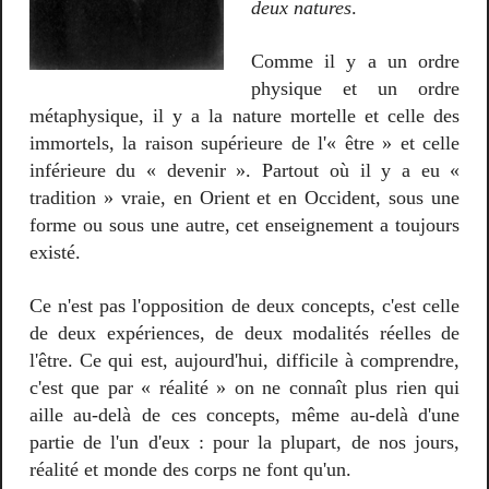
deux natures
.
Comme il y a un ordre
physique et un ordre
métaphysique, il y a la nature mortelle et celle des
immortels, la raison supérieure de l'« être » et celle
inférieure du « devenir ». Partout où il y a eu «
tradition » vraie, en Orient et en Occident, sous une
forme ou sous une autre, cet enseignement a toujours
existé.
Ce n'est pas l'opposition de deux concepts, c'est celle
de deux expériences, de deux modalités réelles de
l'être. Ce qui est, aujourd'hui, difficile à comprendre,
c'est que par « réalité » on ne connaît plus rien qui
aille au-delà de ces concepts, même au-delà d'une
partie de l'un d'eux : pour la plupart, de nos jours,
réalité et monde des corps ne font qu'un.