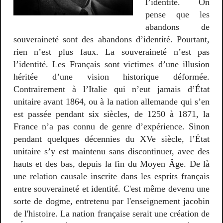
l’identité. On
pense que les
abandons de
souveraineté sont des abandons d’identité. Pourtant,
rien n’est plus faux. La souveraineté n’est pas
l’identité. Les Français sont victimes d’une illusion
héritée d’une vision historique déformée.
Contrairement à l’Italie qui n’eut jamais d’État
unitaire avant 1864, ou à la nation allemande qui s’en
est passée pendant six siècles, de 1250 à 1871, la
France n’a pas connu de genre d’expérience. Sinon
pendant quelques décennies du XVe siècle, l’État
unitaire s’y est maintenu sans discontinuer, avec des
hauts et des bas, depuis la fin du Moyen Âge. De là
une relation causale inscrite dans les esprits français
entre souveraineté et identité. C'est même devenu une
sorte de dogme, entretenu par l'enseignement jacobin
de l'histoire. La nation française serait une création de