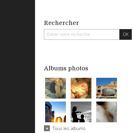
Rechercher
Albums photos
Tous les albums