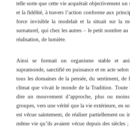
telle sorte que cette vie acquérait objectivement un 
et la fidélité, à travers l’action conforme aux princi
force invisible la modelait et la situait sur la 
surnaturel, qui chez les autres – le petit nombre au 
réalisation, de lumière.
Ainsi se formait un organisme stable et ani
supramonde, sanctifié en puissance et en acte selon 
tous les domaines de la pensée, du sentiment, de l’
climat que vivait le monde de la Tradition. Toute la 
dire un mouvement d’approche, plus ou moins ef
groupes, vers une vérité que la vie extérieure, en so
est vécue saintement, de réaliser partiellement ou 
même vie qu’ils avaient vécue depuis des siècles 