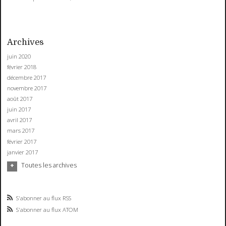
Archives
juin 2020
février 2018
décembre 2017
novembre 2017
août 2017
juin 2017
avril 2017
mars 2017
février 2017
janvier 2017
Toutes les archives
S'abonner au flux RSS
S'abonner au flux ATOM