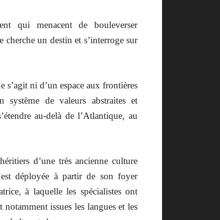
dent qui menacent de bouleverser
e cherche un destin et s’interroge sur
ne s’agit ni d’un espace aux frontières
n système de valeurs abstraites et
étendre au-delà de l’Atlantique, au
ritiers d’une très ancienne culture
’est déployée à partir de son foyer
rice, à laquelle les spécialistes ont
 notamment issues les langues et les