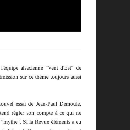
 l'équipe alsacienne "Vent d'Est" de
mission sur ce thème toujours aussi
nouvel essai de Jean-Paul Demoule,
prétend régler son compte à ce qui ne
un "mythe". Si la Revue éléments a eu