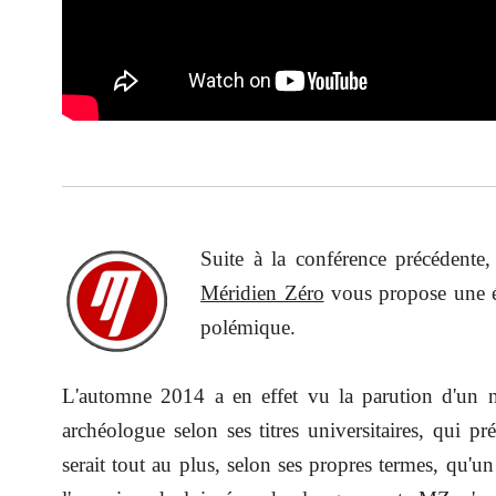
Suite à la conférence précédente,
Méridien Zéro
vous propose une é
polémique.
L'automne 2014 a en effet vu la parution d'un 
archéologue selon s
es titres universitaires, qui 
serait tout au plus, selon ses propres termes, qu'