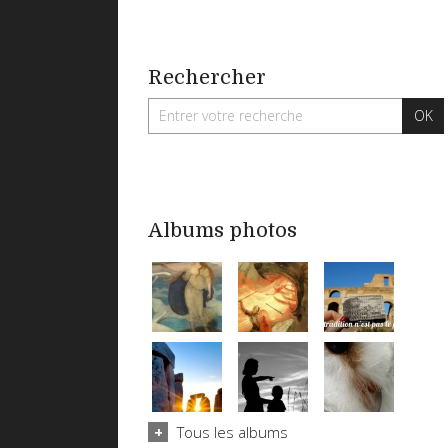
Rechercher
Albums photos
Tous les albums